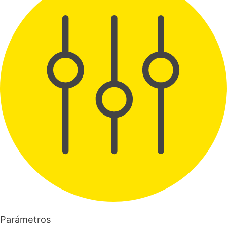
Parámetros