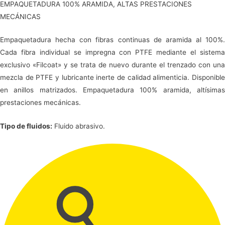
EMPAQUETADURA 100% ARAMIDA, ALTAS PRESTACIONES
MECÁNICAS
Empaquetadura hecha con fibras continuas de aramida al 100%.
Cada fibra individual se impregna con PTFE mediante el sistema
exclusivo «Filcoat» y se trata de nuevo durante el trenzado con una
mezcla de PTFE y lubricante inerte de calidad alimenticia. Disponible
en anillos matrizados. Empaquetadura 100% aramida, altísimas
prestaciones mecánicas.
Tipo de fluidos:
Fluido abrasivo.