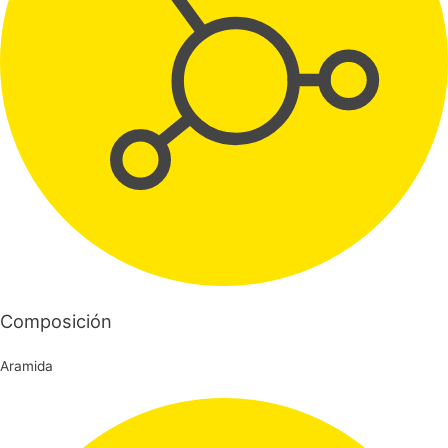
Composición
Aramida